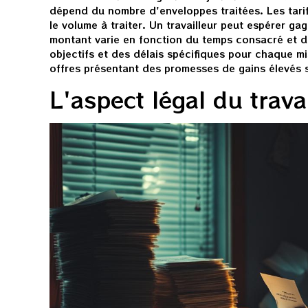
dépend du nombre d'enveloppes traitées. Les tarif
le volume à traiter. Un travailleur peut espérer g
montant varie en fonction du temps consacré et de
objectifs et des délais spécifiques pour chaque mi
offres présentant des promesses de gains élevés sa
L'aspect légal du trava