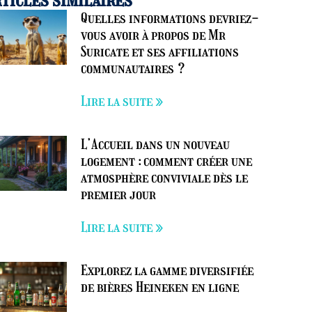
Quelles informations devriez-
vous avoir à propos de Mr
Suricate et ses affiliations
communautaires ?
Lire la suite »
L’Accueil dans un nouveau
logement : comment créer une
atmosphère conviviale dès le
premier jour
Lire la suite »
Explorez la gamme diversifiée
de bières Heineken en ligne