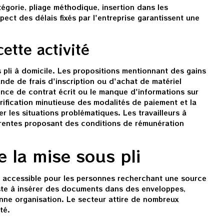
tégorie, pliage méthodique, insertion dans les
pect des délais fixés par l'entreprise garantissent une
ette activité
 pli à domicile. Les propositions mentionnant des gains
nde de frais d'inscription ou d'achat de matériel
nce de contrat écrit ou le manque d'informations sur
érification minutieuse des modalités de paiement et la
er les situations problématiques. Les travailleurs à
parentes proposant des conditions de rémunération
e la mise sous pli
té accessible pour les personnes recherchant une source
ste à insérer des documents dans des enveloppes,
onne organisation. Le secteur attire de nombreux
té.