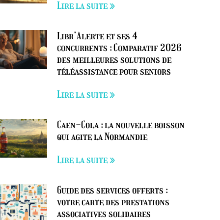
Lire la suite »
Libr’Alerte et ses 4
concurrents : Comparatif 2026
des meilleures solutions de
téléassistance pour seniors
Lire la suite »
Caen-Cola : la nouvelle boisson
qui agite la Normandie
Lire la suite »
Guide des services offerts :
votre carte des prestations
associatives solidaires