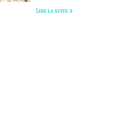
Lire la suite »