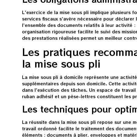
L'exercice de la mise sous pli implique plusieurs f
services fiscaux s'avère nécessaire pour déclarer
l'ensemble des documents relatifs à leur activité
organisation rigoureuse facilite le suivi des missio
des prestations réalisées permet un meilleur contr
Les pratiques recomma
la mise sous pli
La mise sous pli à domicile représente une activi
supplémentaires depuis son domicile. Cette activ
dans l'exécution des tâches. Un espace de travail
ruban adhésif et un pèse-lettres constituent les pr
Les techniques pour opti
La réussite dans la mise sous pli repose sur une
travail ordonné facilite le traitement des documen
éléments : documents à plier, enveloppes et matérie