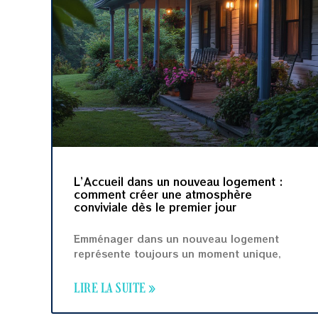
L’Accueil dans un nouveau logement :
comment créer une atmosphère
conviviale dès le premier jour
Emménager dans un nouveau logement
représente toujours un moment unique,
LIRE LA SUITE »