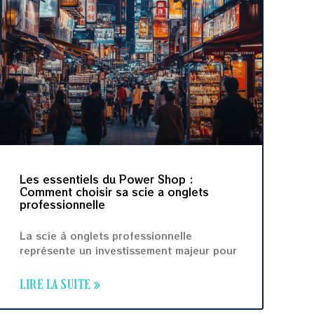
Les essentiels du Power Shop :
Comment choisir sa scie a onglets
professionnelle
La scie à onglets professionnelle
représente un investissement majeur pour
LIRE LA SUITE »