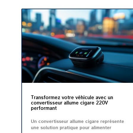
Transformez votre véhicule avec un
convertisseur allume cigare 220V
performant
Un convertisseur allume cigare représente
une solution pratique pour alimenter