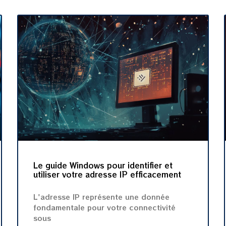
Le guide Windows pour identifier et
utiliser votre adresse IP efficacement
L'adresse IP représente une donnée
fondamentale pour votre connectivité
sous