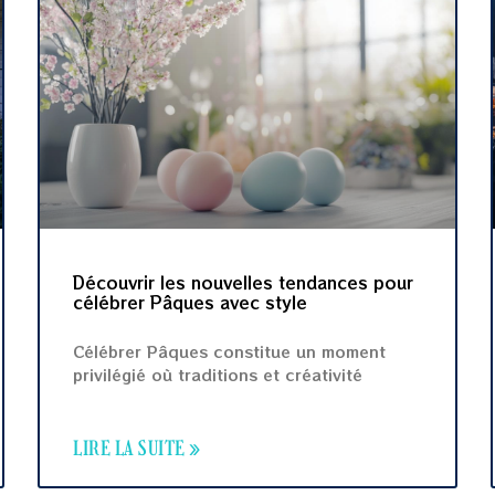
Découvrir les nouvelles tendances pour
célébrer Pâques avec style
Célébrer Pâques constitue un moment
privilégié où traditions et créativité
LIRE LA SUITE »