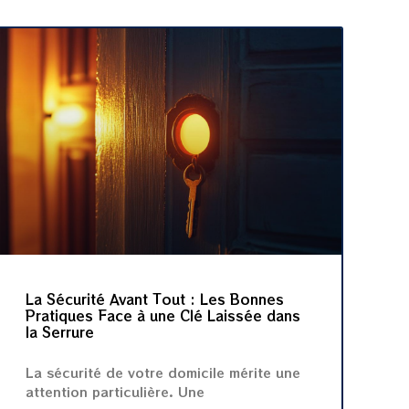
La Sécurité Avant Tout : Les Bonnes
Pratiques Face à une Clé Laissée dans
la Serrure
La sécurité de votre domicile mérite une
attention particulière. Une