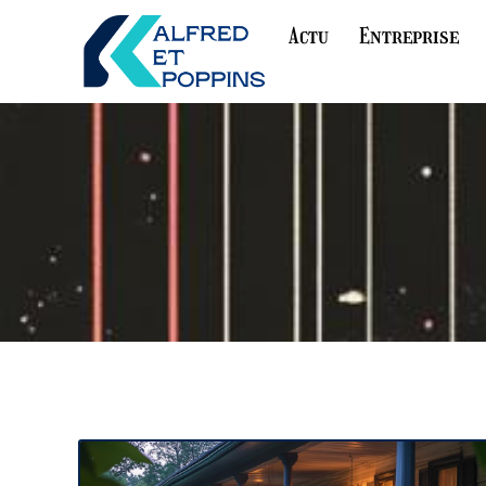
Actu
Entreprise