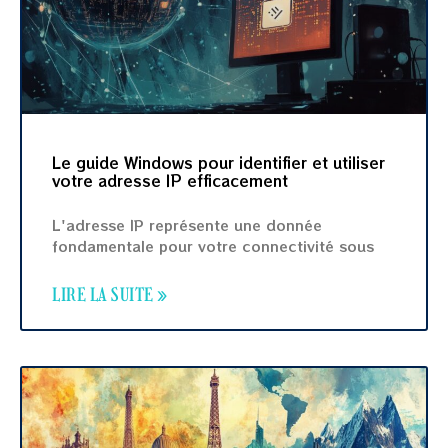
Le guide Windows pour identifier et utiliser
votre adresse IP efficacement
L'adresse IP représente une donnée
fondamentale pour votre connectivité sous
LIRE LA SUITE »