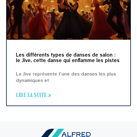
Les différents types de danses de salon :
le Jive, cette danse qui enflamme les pistes
Le Jive représente l'une des danses les plus
dynamiques et
LIRE LA SUITE »