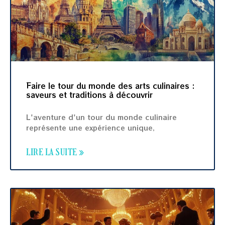
Faire le tour du monde des arts culinaires :
saveurs et traditions à découvrir
L'aventure d'un tour du monde culinaire
représente une expérience unique,
LIRE LA SUITE »