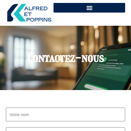
Contactez-nous