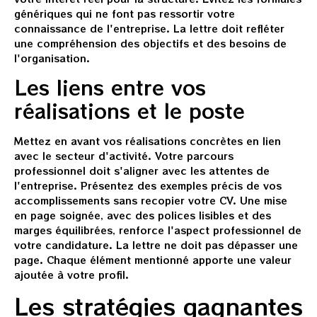
génériques qui ne font pas ressortir votre
connaissance de l'entreprise. La lettre doit refléter
une compréhension des objectifs et des besoins de
l'organisation.
Les liens entre vos
réalisations et le poste
Mettez en avant vos réalisations concrètes en lien
avec le secteur d'activité. Votre parcours
professionnel doit s'aligner avec les attentes de
l'entreprise. Présentez des exemples précis de vos
accomplissements sans recopier votre CV. Une mise
en page soignée, avec des polices lisibles et des
marges équilibrées, renforce l'aspect professionnel de
votre candidature. La lettre ne doit pas dépasser une
page. Chaque élément mentionné apporte une valeur
ajoutée à votre profil.
Les stratégies gagnantes