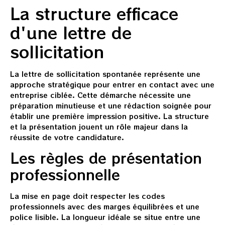
La structure efficace
d'une lettre de
sollicitation
La lettre de sollicitation spontanée représente une
approche stratégique pour entrer en contact avec une
entreprise ciblée. Cette démarche nécessite une
préparation minutieuse et une rédaction soignée pour
établir une première impression positive. La structure
et la présentation jouent un rôle majeur dans la
réussite de votre candidature.
Les règles de présentation
professionnelle
La mise en page doit respecter les codes
professionnels avec des marges équilibrées et une
police lisible. La longueur idéale se situe entre une