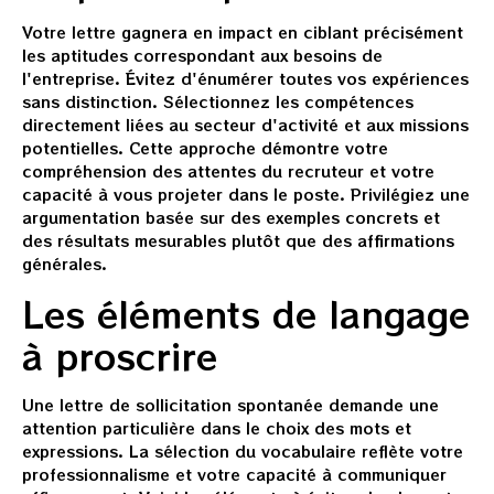
Votre lettre gagnera en impact en ciblant précisément
les aptitudes correspondant aux besoins de
l'entreprise. Évitez d'énumérer toutes vos expériences
sans distinction. Sélectionnez les compétences
directement liées au secteur d'activité et aux missions
potentielles. Cette approche démontre votre
compréhension des attentes du recruteur et votre
capacité à vous projeter dans le poste. Privilégiez une
argumentation basée sur des exemples concrets et
des résultats mesurables plutôt que des affirmations
générales.
Les éléments de langage
à proscrire
Une lettre de sollicitation spontanée demande une
attention particulière dans le choix des mots et
expressions. La sélection du vocabulaire reflète votre
professionnalisme et votre capacité à communiquer