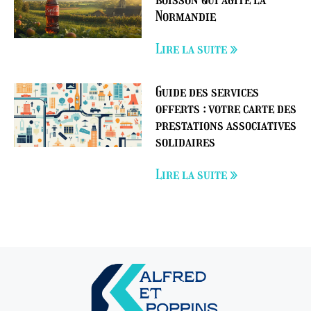
Normandie
Lire la suite »
Guide des services
offerts : votre carte des
prestations associatives
solidaires
Lire la suite »