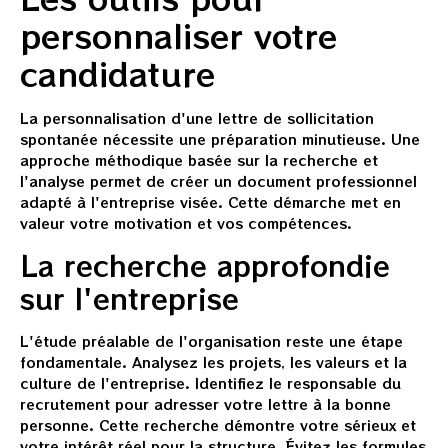
personnaliser votre
candidature
La personnalisation d'une lettre de sollicitation
spontanée nécessite une préparation minutieuse. Une
approche méthodique basée sur la recherche et
l'analyse permet de créer un document professionnel
adapté à l'entreprise visée. Cette démarche met en
valeur votre motivation et vos compétences.
La recherche approfondie
sur l'entreprise
L'étude préalable de l'organisation reste une étape
fondamentale. Analysez les projets, les valeurs et la
culture de l'entreprise. Identifiez le responsable du
recrutement pour adresser votre lettre à la bonne
personne. Cette recherche démontre votre sérieux et
votre intérêt réel pour la structure. Évitez les formules