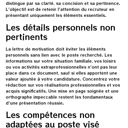
distingue par sa clarté, sa concision et sa pertinence.
L'objectif est de retenir l'attention du recruteur en
présentant uniquement les éléments essentiels.
Les détails personnels non
pertinents
La lettre de motivation doit éviter les éléments
personnels sans lien avec le poste recherché. Les
informations sur votre situation familiale, vos loisirs
ou vos activités extraprofessionnelles n'ont pas leur
place dans ce document, sauf si elles apportent une
valeur ajoutée à votre candidature. Concentrez votre
rédaction sur vos réalisations professionnelles et vos
acquis significatifs. Une mise en page soignée et une
orthographe impeccable restent les fondamentaux
d'une présentation réussie.
Les compétences non
adaptées au poste visé