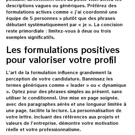
descriptions vagues ou génériques. Préférez des
formulations actives comme « j'ai coordonné une
équipe de 5 personnes » plutôt que des phrases
débutant systématiquement par « je ». La concision
reste primordiale : limitez-vous à deux ou trois
exemples significatifs.
Les formulations positives
pour valoriser votre profil
L'art de la formulation influence grandement la
perception de votre candidature. Bannissez les
termes génériques comme « leader » ou « dynamique
». Optez pour des phrases simples au présent, sans
utiliser le conditionnel. Une mise en page soignée,
avec des paragraphes aérés et une longueur limitée à
une page, facilite la lecture. La personnalisation de
votre lettre, incluant des références aux projets et
valeurs de l'entreprise, démontre votre motivation
réelle et votre professionnalisme.