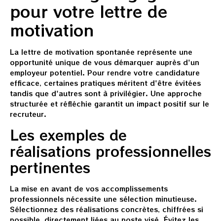
pour votre lettre de
motivation
La lettre de motivation spontanée représente une
opportunité unique de vous démarquer auprès d'un
employeur potentiel. Pour rendre votre candidature
efficace, certaines pratiques méritent d'être évitées
tandis que d'autres sont à privilégier. Une approche
structurée et réfléchie garantit un impact positif sur le
recruteur.
Les exemples de
réalisations professionnelles
pertinentes
La mise en avant de vos accomplissements
professionnels nécessite une sélection minutieuse.
Sélectionnez des réalisations concrètes, chiffrées si
possible, directement liées au poste visé. Évitez les