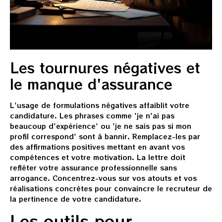
Les tournures négatives et
le manque d'assurance
L'usage de formulations négatives affaiblit votre
candidature. Les phrases comme 'je n'ai pas
beaucoup d'expérience' ou 'je ne sais pas si mon
profil correspond' sont à bannir. Remplacez-les par
des affirmations positives mettant en avant vos
compétences et votre motivation. La lettre doit
refléter votre assurance professionnelle sans
arrogance. Concentrez-vous sur vos atouts et vos
réalisations concrètes pour convaincre le recruteur de
la pertinence de votre candidature.
Les outils pour