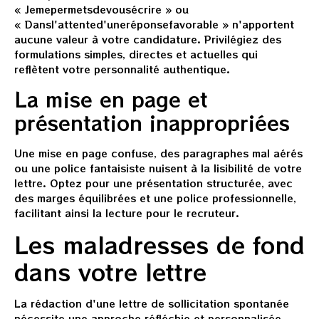
« Jemepermetsdevousécrire » ou
« Dansl'attented'uneréponsefavorable » n'apportent
aucune valeur à votre candidature. Privilégiez des
formulations simples, directes et actuelles qui
reflètent votre personnalité authentique.
La mise en page et
présentation inappropriées
Une mise en page confuse, des paragraphes mal aérés
ou une police fantaisiste nuisent à la lisibilité de votre
lettre. Optez pour une présentation structurée, avec
des marges équilibrées et une police professionnelle,
facilitant ainsi la lecture pour le recruteur.
Les maladresses de fond
dans votre lettre
La rédaction d'une lettre de sollicitation spontanée
nécessite une approche réfléchie et personnalisée.