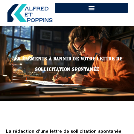
Les éléments à bannir de votre lettre de
sollicitation spontanée
La rédaction d'une lettre de sollicitation spontanée