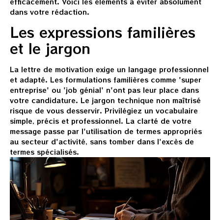
efficacement. Voici les éléments à éviter absolument
dans votre rédaction.
Les expressions familières
et le jargon
La lettre de motivation exige un langage professionnel
et adapté. Les formulations familières comme 'super
entreprise' ou 'job génial' n'ont pas leur place dans
votre candidature. Le jargon technique non maîtrisé
risque de vous desservir. Privilégiez un vocabulaire
simple, précis et professionnel. La clarté de votre
message passe par l'utilisation de termes appropriés
au secteur d'activité, sans tomber dans l'excès de
termes spécialisés.