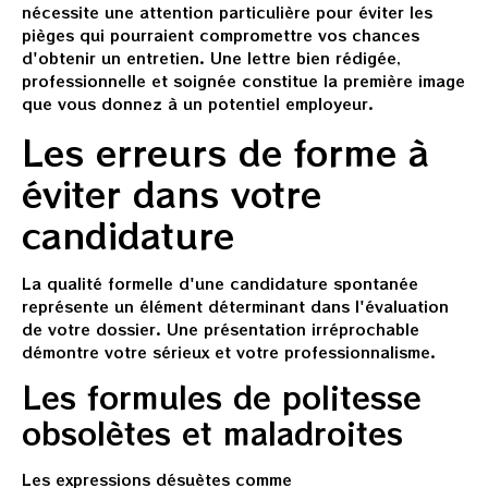
nécessite une attention particulière pour éviter les
pièges qui pourraient compromettre vos chances
d'obtenir un entretien. Une lettre bien rédigée,
professionnelle et soignée constitue la première image
que vous donnez à un potentiel employeur.
Les erreurs de forme à
éviter dans votre
candidature
La qualité formelle d'une candidature spontanée
représente un élément déterminant dans l'évaluation
de votre dossier. Une présentation irréprochable
démontre votre sérieux et votre professionnalisme.
Les formules de politesse
obsolètes et maladroites
Les expressions désuètes comme