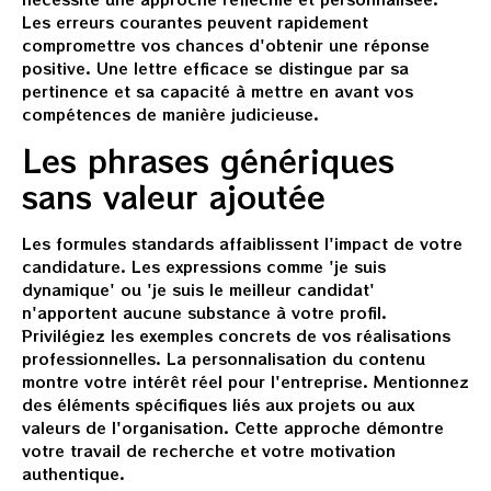
Les erreurs courantes peuvent rapidement
compromettre vos chances d'obtenir une réponse
positive. Une lettre efficace se distingue par sa
pertinence et sa capacité à mettre en avant vos
compétences de manière judicieuse.
Les phrases génériques
sans valeur ajoutée
Les formules standards affaiblissent l'impact de votre
candidature. Les expressions comme 'je suis
dynamique' ou 'je suis le meilleur candidat'
n'apportent aucune substance à votre profil.
Privilégiez les exemples concrets de vos réalisations
professionnelles. La personnalisation du contenu
montre votre intérêt réel pour l'entreprise. Mentionnez
des éléments spécifiques liés aux projets ou aux
valeurs de l'organisation. Cette approche démontre
votre travail de recherche et votre motivation
authentique.