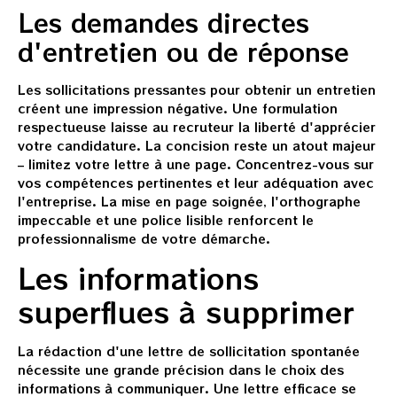
Les demandes directes
d'entretien ou de réponse
Les sollicitations pressantes pour obtenir un entretien
créent une impression négative. Une formulation
respectueuse laisse au recruteur la liberté d'apprécier
votre candidature. La concision reste un atout majeur
– limitez votre lettre à une page. Concentrez-vous sur
vos compétences pertinentes et leur adéquation avec
l'entreprise. La mise en page soignée, l'orthographe
impeccable et une police lisible renforcent le
professionnalisme de votre démarche.
Les informations
superflues à supprimer
La rédaction d'une lettre de sollicitation spontanée
nécessite une grande précision dans le choix des
informations à communiquer. Une lettre efficace se