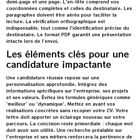
demi-page et une page. L'en-tête comprend vos
coordonnées complètes et celles du destinataire. Les
paragraphes doivent être aérés pour faciliter la
lecture. La vérification orthographique est
indispensable, tout comme l'identification précise du
destinataire. Le format PDF garantit une présentation
intacte lors de l'envoi.
Les éléments clés pour une
candidature impactante
Une candidature réussie repose sur une
personnalisation approfondie. Intégrez des
informations spécifiques sur l'entreprise, ses projets
et ses valeurs. Évitez les formules génériques comme
'meilleur' ou 'dynamique'. Mettez en avant vos
réalisations concrètes sans recopier votre CV. Votre
lettre doit apporter un éclairage nouveau sur votre
parcours. La concision reste primordiale : chaque mot
doit avoir son utilité. Une recherche préalable sur
l'entreprise et ses métiers renforcera la pertinence de