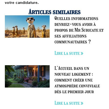
votre candidature.
Articles similaires
Quelles informations
devriez-vous avoir à
propos de Mr Suricate et
ses affiliations
communautaires ?
Lire la suite »
L’Accueil dans un
nouveau logement :
comment créer une
atmosphère conviviale
dès le premier jour
Lire la suite »